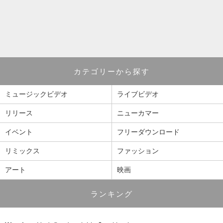
カテゴリーから探す
ミュージックビデオ
ライブビデオ
リリース
ニューカマー
イベント
フリーダウンロード
リミックス
ファッション
アート
映画
ランキング