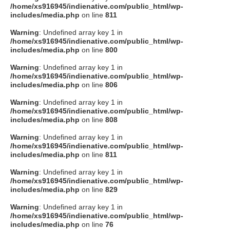
/home/xs916945/indienative.com/public_html/wp-
includes/media.php
on line
811
Warning
: Undefined array key 1 in
/home/xs916945/indienative.com/public_html/wp-
includes/media.php
on line
800
Warning
: Undefined array key 1 in
/home/xs916945/indienative.com/public_html/wp-
includes/media.php
on line
806
Warning
: Undefined array key 1 in
/home/xs916945/indienative.com/public_html/wp-
includes/media.php
on line
808
Warning
: Undefined array key 1 in
/home/xs916945/indienative.com/public_html/wp-
includes/media.php
on line
811
Warning
: Undefined array key 1 in
/home/xs916945/indienative.com/public_html/wp-
includes/media.php
on line
829
Warning
: Undefined array key 1 in
/home/xs916945/indienative.com/public_html/wp-
includes/media.php
on line
76