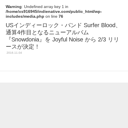
Warning
: Undefined array key 1 in
/home/xs916945/indienative.com/public_html/wp-
includes/media.php
on line
76
USインディーロック・バンド Surfer Blood、
通算4作目となるニューアルバム
『Snowdonia』を Joyful Noise から 2/3 リリ
ースが決定！
2016.11.04