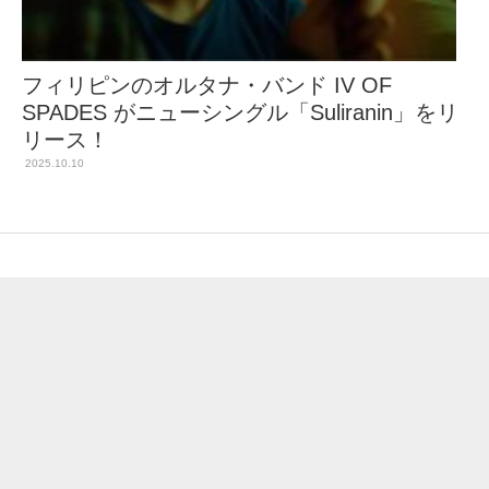
フィリピンのオルタナ・バンド IV OF
SPADES がニューシングル「Suliranin」をリ
リース！
2025.10.10