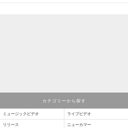
カテゴリーから探す
ミュージックビデオ
ライブビデオ
リリース
ニューカマー