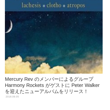
Mercury Rev のメンバーによるグループ
Harmony Rockets がゲストに Peter Walker
を迎えたニューアルバムをリリース！
2018.09.05