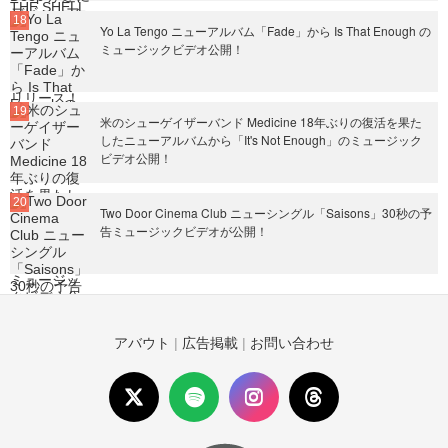
Yo La Tengo ニューアルバム「Fade」から Is That Enough の
ミュージックビデオ公開！
米のシューゲイザーバンド Medicine 18年ぶりの復活を果た
したニューアルバムから「It's Not Enough」のミュージック
ビデオ公開！
Two Door Cinema Club ニューシングル「Saisons」30秒の予
告ミュージックビデオが公開！
アバウト
|
広告掲載
|
お問い合わせ