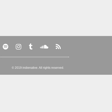
© 2019 indienative. All rights reserved.