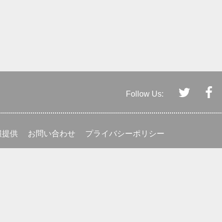
Follow Us:
報提供
お問い合わせ
プライバシーポリシー