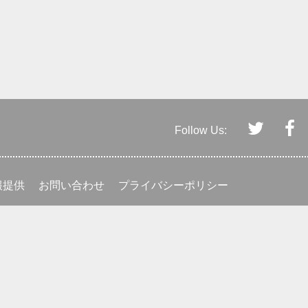
Follow Us:
報提供
お問い合わせ
プライバシーポリシー