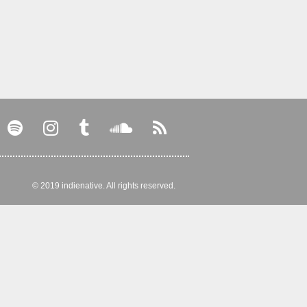
© 2019 indienative. All rights reserved.