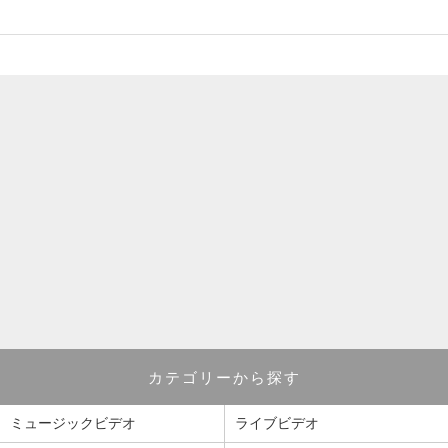
カテゴリーから探す
ミュージックビデオ
ライブビデオ