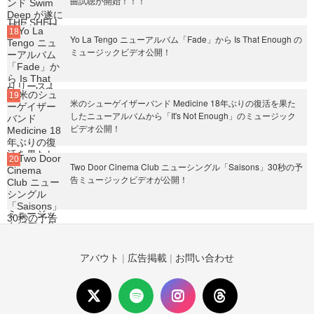
曲試聴が開始！！！
Yo La Tengo ニューアルバム「Fade」から Is That Enough の
ミュージックビデオ公開！
米のシューゲイザーバンド Medicine 18年ぶりの復活を果た
したニューアルバムから「It's Not Enough」のミュージック
ビデオ公開！
Two Door Cinema Club ニューシングル「Saisons」30秒の予
告ミュージックビデオが公開！
アバウト
|
広告掲載
|
お問い合わせ