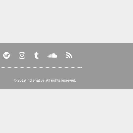
© 2019 indienative. All rights reserved.