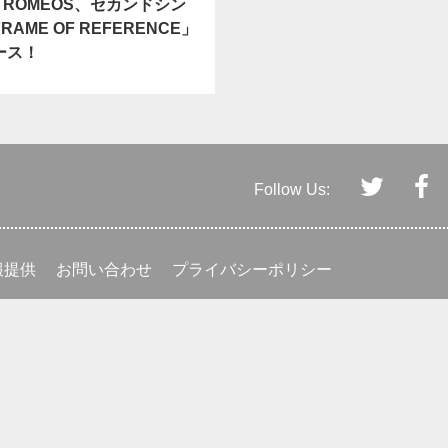
E ROMEOS、セカンドシン
RAME OF REFERENCE」
ース！
Follow Us:
報提供
お問い合わせ
プライバシーポリシー