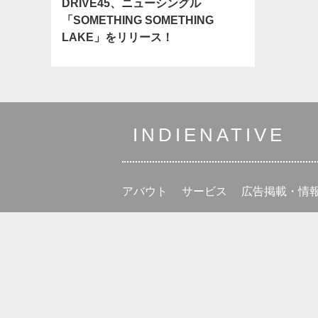
DRIVE45、ニューシングル
「SOMETHING SOMETHING
LAKE」をリリース！
INDIENATIVE
アバウト
サービス
広告掲載・情