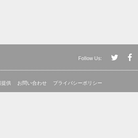
Follow Us:
報提供
お問い合わせ
プライバシーポリシー