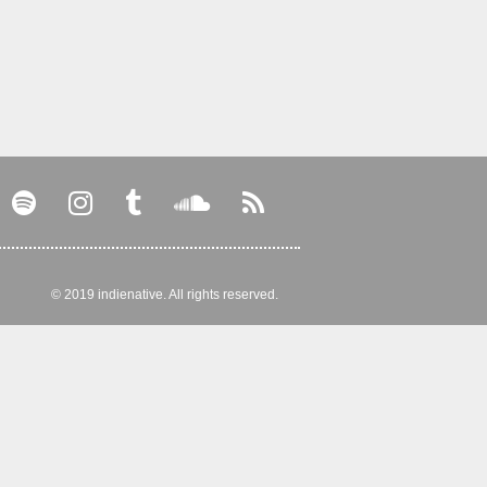
© 2019 indienative. All rights reserved.