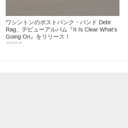
ワシントンのポストパンク・バンド Debt
Rag、デビューアルバム『It Is Clear What's
Going On』をリリース！
2026.05.20