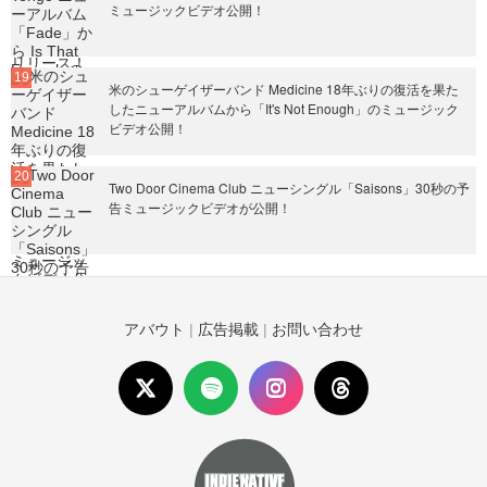
ミュージックビデオ公開！
米のシューゲイザーバンド Medicine 18年ぶりの復活を果た
したニューアルバムから「It's Not Enough」のミュージック
ビデオ公開！
Two Door Cinema Club ニューシングル「Saisons」30秒の予
告ミュージックビデオが公開！
アバウト
|
広告掲載
|
お問い合わせ