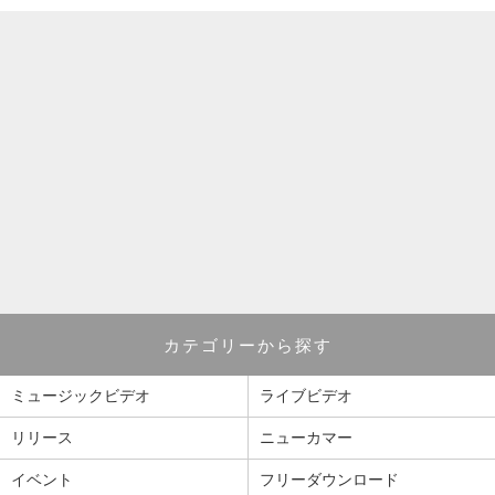
カテゴリーから探す
ミュージックビデオ
ライブビデオ
リリース
ニューカマー
イベント
フリーダウンロード