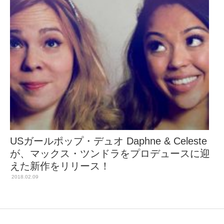
USガールポップ・デュオ Daphne & Celeste
が、マックス・ツンドラをプロデュースに迎
えた新作をリリース！
2018.02.09