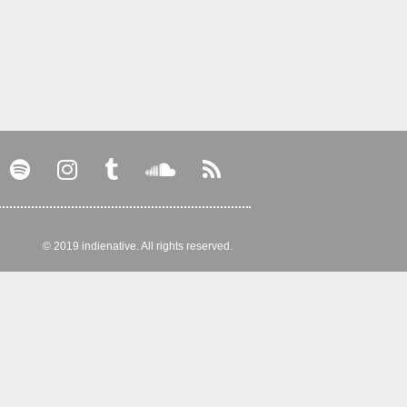
© 2019 indienative. All rights reserved.