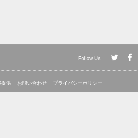
Follow Us:
報提供
お問い合わせ
プライバシーポリシー