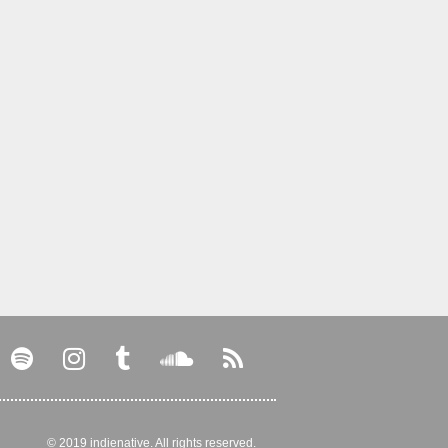
© 2019 indienative. All rights reserved.