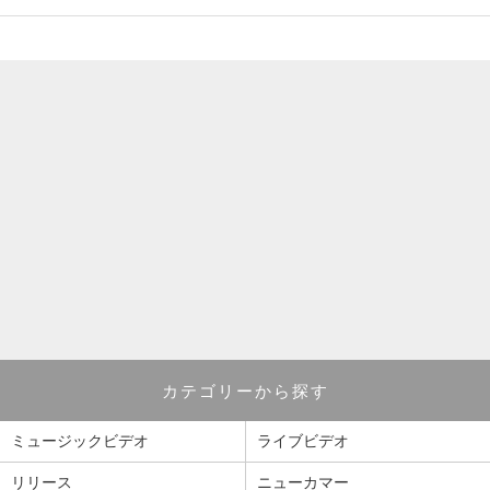
カテゴリーから探す
ミュージックビデオ
ライブビデオ
リリース
ニューカマー