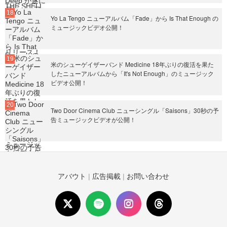
Yo La Tengo ニューアルバム「Fade」から Is That Enough の
ミュージックビデオ公開！
米のシューゲイザーバンド Medicine 18年ぶりの復活を果た
したニューアルバムから「It's Not Enough」のミュージック
ビデオ公開！
Two Door Cinema Club ニューシングル「Saisons」30秒の予
告ミュージックビデオが公開！
アバウト
|
広告掲載
|
お問い合わせ