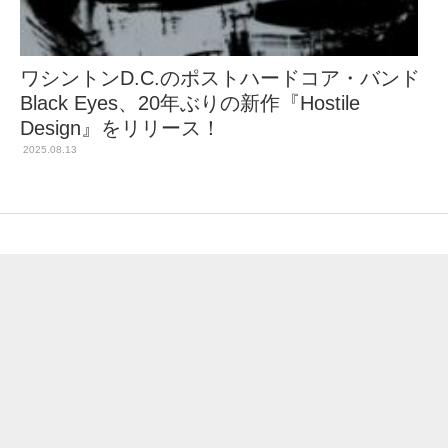
ワシントンD.C.のポストハードコア・バンド
Black Eyes、20年ぶりの新作『Hostile
Design』をリリース！
2025.08.13