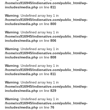
/home/xs916945/indienative.com/public_html/wp-
includes/media.php
on line
811
Warning
: Undefined array key 1 in
/home/xs916945/indienative.com/public_html/wp-
includes/media.php
on line
800
Warning
: Undefined array key 1 in
/home/xs916945/indienative.com/public_html/wp-
includes/media.php
on line
806
Warning
: Undefined array key 1 in
/home/xs916945/indienative.com/public_html/wp-
includes/media.php
on line
808
Warning
: Undefined array key 1 in
/home/xs916945/indienative.com/public_html/wp-
includes/media.php
on line
811
Warning
: Undefined array key 1 in
/home/xs916945/indienative.com/public_html/wp-
includes/media.php
on line
829
Warning
: Undefined array key 1 in
/home/xs916945/indienative.com/public_html/wp-
includes/media.php
on line
76