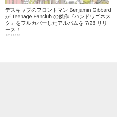
デスキャブのフロントマン Benjamin Gibbard
が Teenage Fanclub の傑作『バンドワゴネス
ク』をフルカバーしたアルバムを 7/28 リリ
ース！
2017.07.18