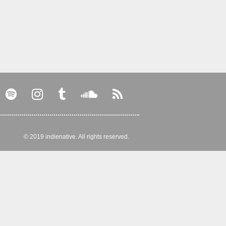
© 2019 indienative. All rights reserved.