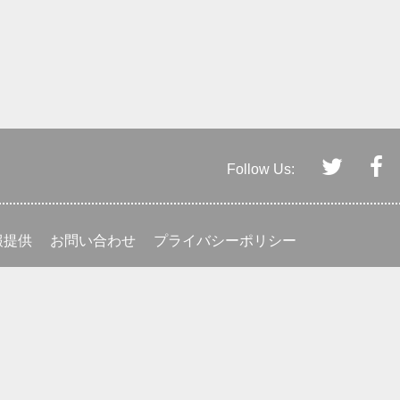
Follow Us:
報提供
お問い合わせ
プライバシーポリシー