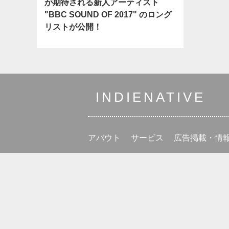
が期待される新人アーティスト
"BBC SOUND OF 2017" のロング
リストが公開！
INDIENATIVE
アバウト
サービス
広告掲載・情