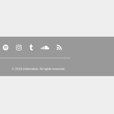
© 2019 indienative. All rights reserved.