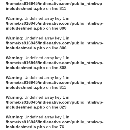
/home/xs916945/indienative.com/public_html/wp-
includes/media.php
on line
811
Warning
: Undefined array key 1 in
/home/xs916945/indienative.com/public_html/wp-
includes/media.php
on line
800
Warning
: Undefined array key 1 in
/home/xs916945/indienative.com/public_html/wp-
includes/media.php
on line
806
Warning
: Undefined array key 1 in
/home/xs916945/indienative.com/public_html/wp-
includes/media.php
on line
808
Warning
: Undefined array key 1 in
/home/xs916945/indienative.com/public_html/wp-
includes/media.php
on line
811
Warning
: Undefined array key 1 in
/home/xs916945/indienative.com/public_html/wp-
includes/media.php
on line
829
Warning
: Undefined array key 1 in
/home/xs916945/indienative.com/public_html/wp-
includes/media.php
on line
76