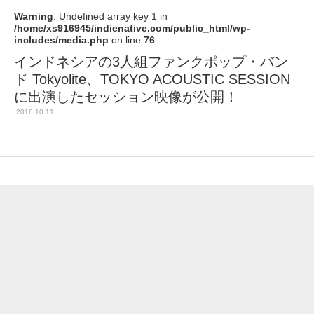
Warning
: Undefined array key 1 in
/home/xs916945/indienative.com/public_html/wp-
includes/media.php
on line
76
インドネシアの3人組ファンクポップ・バン
ド Tokyolite、TOKYO ACOUSTIC SESSION
に出演したセッション映像が公開！
2016.10.11