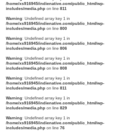
/home/xs916945/indienative.com/public_html/wp-
includes/media.php
on line
811
Warning
: Undefined array key 1 in
/home/xs916945/indienative.com/public_html/wp-
includes/media.php
on line
800
Warning
: Undefined array key 1 in
/home/xs916945/indienative.com/public_html/wp-
includes/media.php
on line
806
Warning
: Undefined array key 1 in
/home/xs916945/indienative.com/public_html/wp-
includes/media.php
on line
808
Warning
: Undefined array key 1 in
/home/xs916945/indienative.com/public_html/wp-
includes/media.php
on line
811
Warning
: Undefined array key 1 in
/home/xs916945/indienative.com/public_html/wp-
includes/media.php
on line
829
Warning
: Undefined array key 1 in
/home/xs916945/indienative.com/public_html/wp-
includes/media.php
on line
76