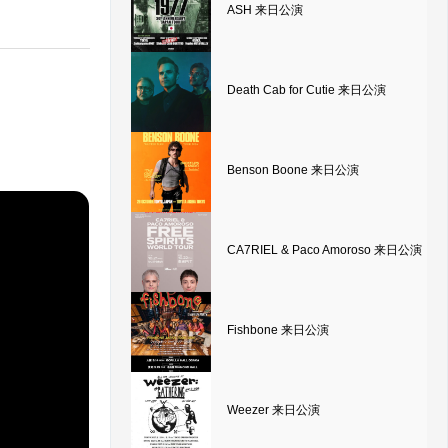
ASH 来日公演
Death Cab for Cutie 来日公演
Benson Boone 来日公演
CA7RIEL & Paco Amoroso 来日公演
Fishbone 来日公演
Weezer 来日公演