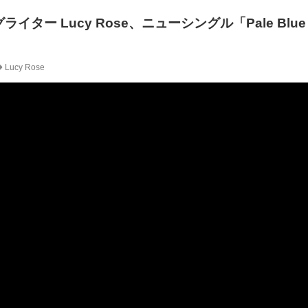
イター Lucy Rose、ニューシングル「Pale Blue 
Lucy Rose