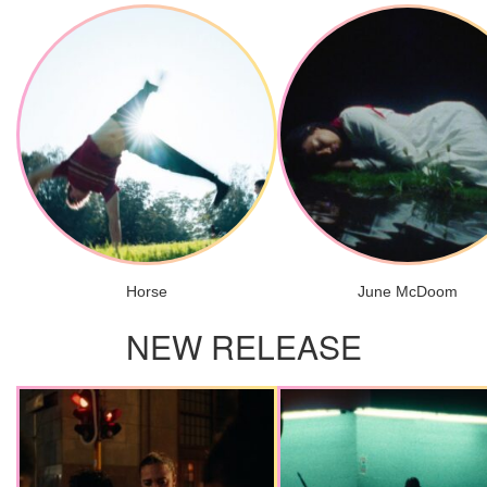
Horse
June McDoom
NEW RELEASE