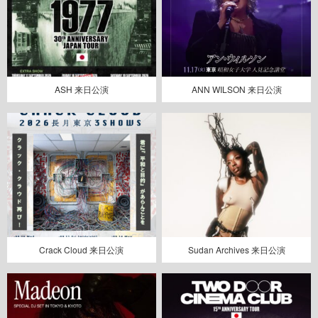
ASH 来日公演
ANN WILSON 来日公演
Crack Cloud 来日公演
Sudan Archives 来日公演