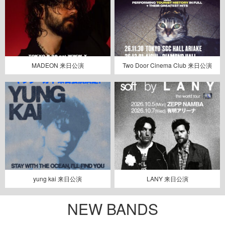
MADEON 来日公演
Two Door Cinema Club 来日公演
yung kai 来日公演
LANY 来日公演
NEW BANDS