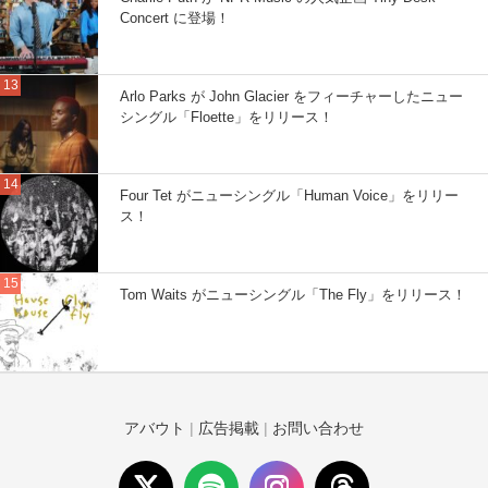
Concert に登場！
Arlo Parks が John Glacier をフィーチャーしたニュー
シングル「Floette」をリリース！
Four Tet がニューシングル「Human Voice」をリリー
ス！
Tom Waits がニューシングル「The Fly」をリリース！
アバウト
|
広告掲載
|
お問い合わせ