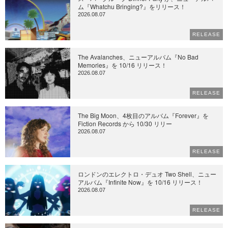
ム『Whatchu Bringing?』をリリース！
2026.08.07
RELEASE
The Avalanches、ニューアルバム『No Bad
Memories』を 10/16 リリース！
2026.08.07
RELEASE
The Big Moon、4枚目のアルバム『Forever』を
Fiction Records から 10/30 リリー
2026.08.07
RELEASE
ロンドンのエレクトロ・デュオ Two Shell、ニュー
アルバム『Infinite Now』を 10/16 リリース！
2026.08.07
RELEASE