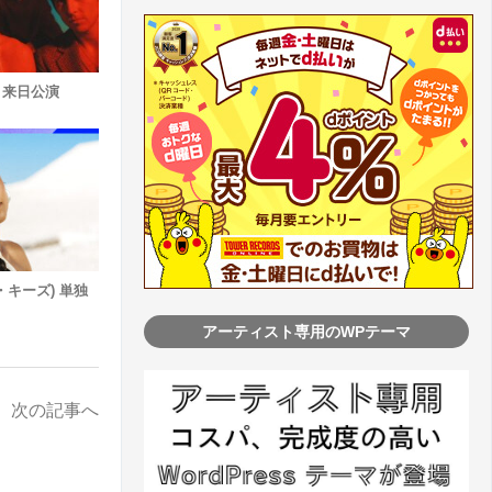
ー) 来日公演
シア・キーズ) 単独
アーティスト専用のWPテーマ
次の記事へ