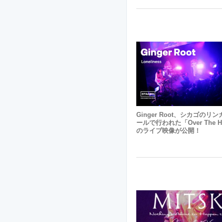
Ginger Root、シカゴのリ
ールで行われた「Over The H
のライブ映像が公開！