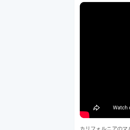
カリフォルニアのマル