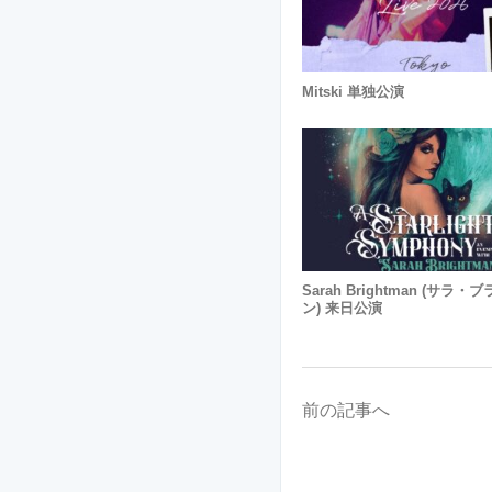
Mitski 単独公演
Sarah Brightman (サラ
ン) 来日公演
前の記事へ