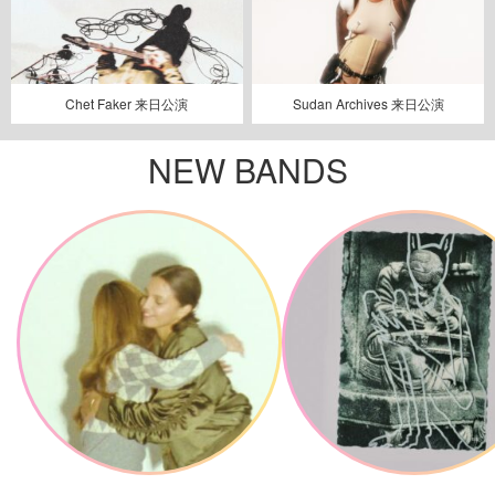
Chet Faker 来日公演
Sudan Archives 来日公演
NEW BANDS