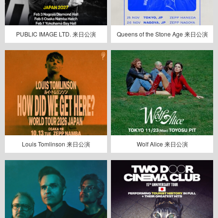
PUBLIC IMAGE LTD. 来日公演
Queens of the Stone Age 来日公演
Louis Tomlinson 来日公演
Wolf Alice 来日公演