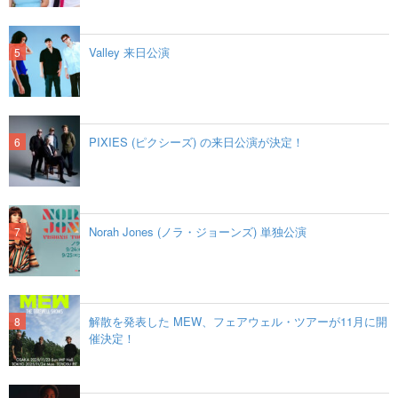
Valley 来日公演
PIXIES (ピクシーズ) の来日公演が決定！
Norah Jones (ノラ・ジョーンズ) 単独公演
解散を発表した MEW、フェアウェル・ツアーが11月に開
催決定！