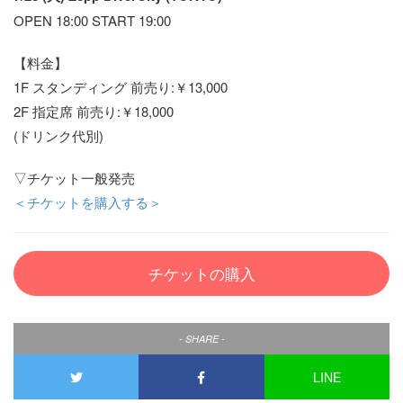
OPEN 18:00 START 19:00
【料金】
1F スタンディング 前売り:￥13,000
2F 指定席 前売り:￥18,000
(ドリンク代別)
▽チケット一般発売
＜チケットを購入する＞
チケットの購入
- SHARE -
LINE