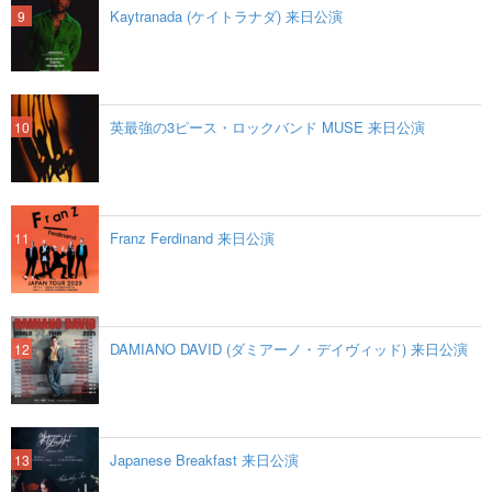
Kaytranada (ケイトラナダ) 来日公演
英最強の3ピース・ロックバンド MUSE 来日公演
Franz Ferdinand 来日公演
DAMIANO DAVID (ダミアーノ・デイヴィッド) 来日公演
Japanese Breakfast 来日公演