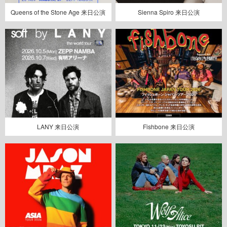
Queens of the Stone Age 来日公演
Sienna Spiro 来日公演
LANY 来日公演
Fishbone 来日公演