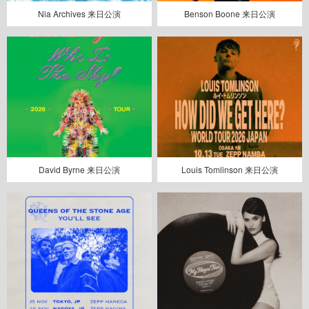
Nia Archives 来日公演
Benson Boone 来日公演
David Byrne 来日公演
Louis Tomlinson 来日公演