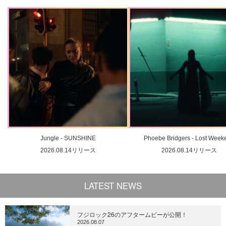
Jungle - SUNSHINE
Phoebe Bridgers - Lost Week
2026.08.14リリース
2026.08.14リリース
LATEST NEWS
フジロック26のアフタームビーが公開！
2026.08.07