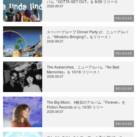
バム『GOTTA GET OUT』を 8/28 リリース
2026.08.07
RELEASE
スーパーグループ Dinner Party が、ニューアルバ
ム『Whatchu Bringing?』をリリース！
2026.08.07
RELEASE
The Avalanches、ニューアルバム『No Bad
Memories』を 10/16 リリース！
2026.08.07
RELEASE
The Big Moon、4枚目のアルバム『Forever』を
Fiction Records から 10/30 リリー
2026.08.07
RELEASE