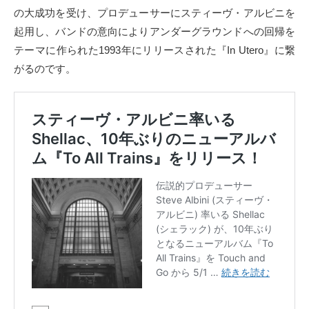
の大成功を受け、プロデューサーにスティーヴ・アルビニを
起用し、バンドの意向によりアンダーグラウンドへの回帰を
テーマに作られた1993年にリリースされた『In Utero』に繋
がるのです。