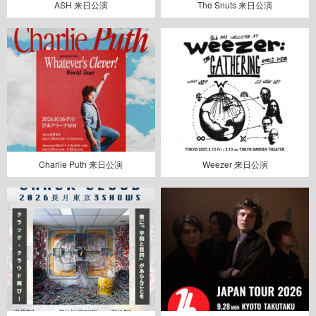
ASH 来日公演
The Snuts 来日公演
Charlie Puth 来日公演
Weezer 来日公演