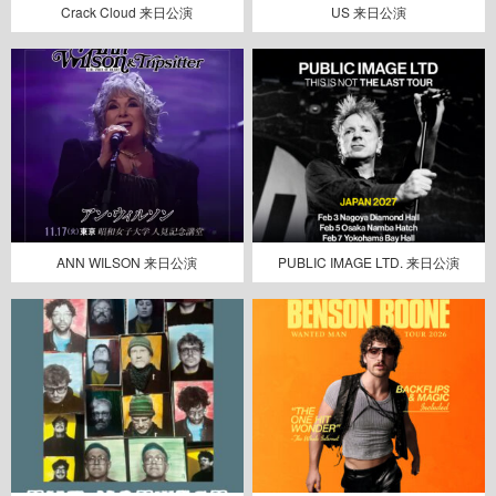
Crack Cloud 来日公演
US 来日公演
ANN WILSON 来日公演
PUBLIC IMAGE LTD. 来日公演