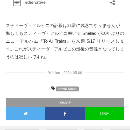
スティーヴ・アルビニの訃報は非常に残念でなりませんが、
悔しくもスティーヴ・アルビニ率いる Shellac が10年ぶりの
ニューアルバム『To All Trains』を来週 5/17 リリースしま
す。これがスティーヴ・アルビニの最後の音源となってしま
うのは寂しいですね。
Written
2024.05.09
Steve Albini
- SHARE -
LINE