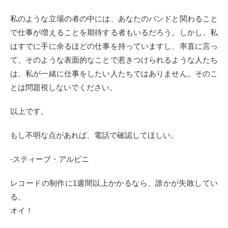
私のような立場の者の中には、あなたのバンドと関わること
で仕事が増えることを期待する者もいるだろう。しかし、私
はすでに手に余るほどの仕事を持っていますし、率直に言っ
て、そのような表面的なことで惹きつけられるような人たち
は、私が一緒に仕事をしたい人たちではありません。そのこ
とは問題視しないでください。
以上です。
もし不明な点があれば、電話で確認してほしい。
-スティーブ・アルビニ
レコードの制作に1週間以上かかるなら、誰かが失敗してい
る。
オイ！