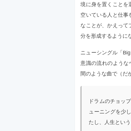
境に身を置くことを
空いている人と仕事
なことが、かえって
分を形成するように
ニューシングル「Bi
意識の流れのようなヴォーカ
間のような曲で（だ
ドラムのチョップ
ューニングを少
たし、人生という