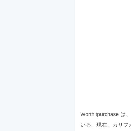
Worthitpurc
いる。現在、カリフ