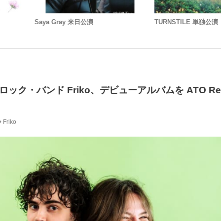
Saya Gray 来日公演
TURNSTILE 単独公演
ク・バンド Friko、デビューアルバムを ATO Rec
Friko