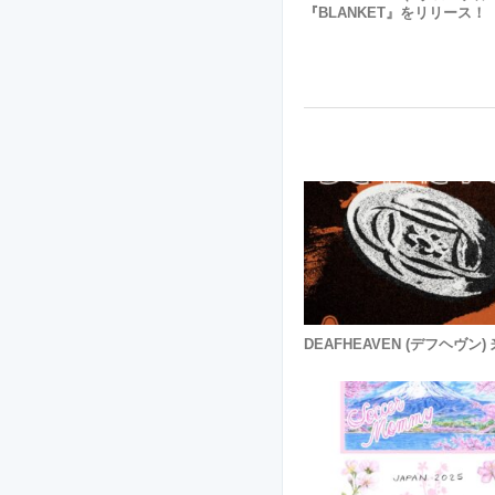
『BLANKET』をリリース！
DEAFHEAVEN (デフヘヴン