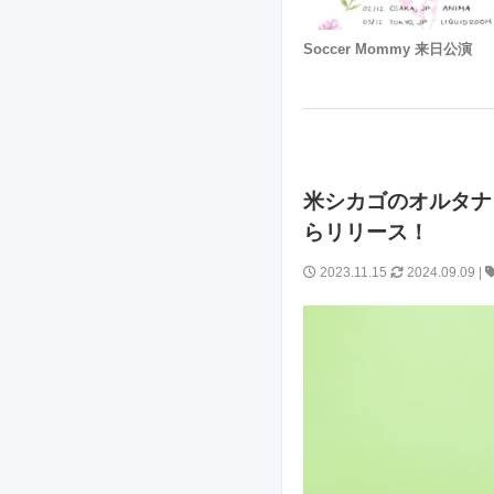
Soccer Mommy 来日公演
米シカゴのオルタナロッ
らリリース！
2023.11.15
2024.09.09
|