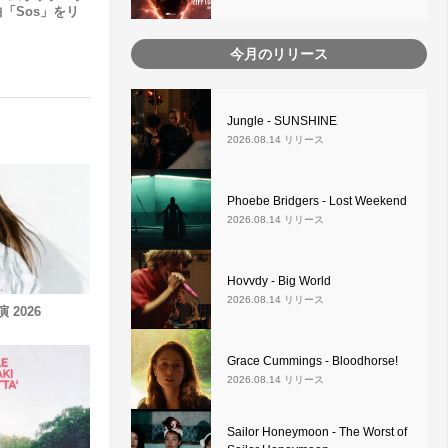
曲「sos」をリ
今月のリリース
Jungle - SUNSHINE
2026.08.14 リリース
Phoebe Bridgers - Lost Weekend
2026.08.14 リリース
Hovvdy - Big World
2026.08.14 リリース
演 2026
Grace Cummings - Bloodhorse!
2026.08.14 リリース
Sailor Honeymoon - The Worst of