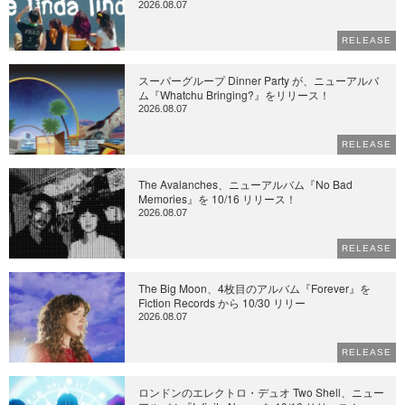
2026.08.07
RELEASE
スーパーグループ Dinner Party が、ニューアルバ
ム『Whatchu Bringing?』をリリース！
2026.08.07
RELEASE
The Avalanches、ニューアルバム『No Bad
Memories』を 10/16 リリース！
2026.08.07
RELEASE
The Big Moon、4枚目のアルバム『Forever』を
Fiction Records から 10/30 リリー
2026.08.07
RELEASE
ロンドンのエレクトロ・デュオ Two Shell、ニュー