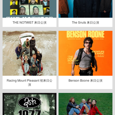
THE NOTWIST 来日公演
The Snuts 来日公演
Racing Mount Pleasant 初来日公
Benson Boone 来日公演
演