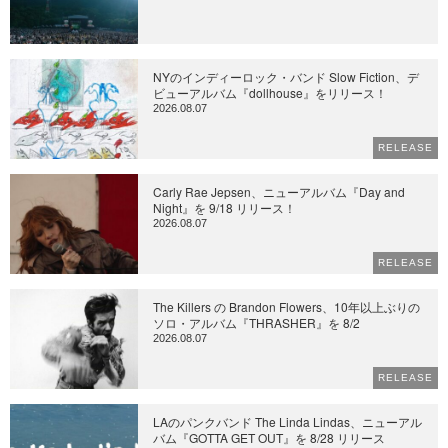
NYのインディーロック・バンド Slow Fiction、デ
ビューアルバム『dollhouse』をリリース！
2026.08.07
RELEASE
Carly Rae Jepsen、ニューアルバム『Day and
Night』を 9/18 リリース！
2026.08.07
RELEASE
The Killers の Brandon Flowers、10年以上ぶりの
ソロ・アルバム『THRASHER』を 8/2
2026.08.07
RELEASE
LAのパンクバンド The Linda Lindas、ニューアル
バム『GOTTA GET OUT』を 8/28 リリース