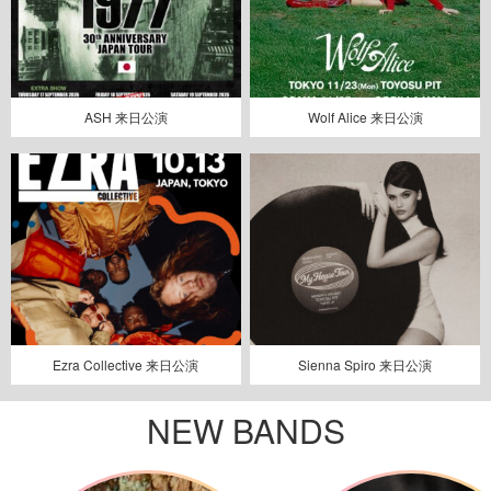
ASH 来日公演
Wolf Alice 来日公演
Ezra Collective 来日公演
Sienna Spiro 来日公演
NEW BANDS