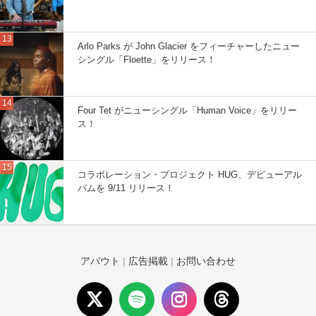
Arlo Parks が John Glacier をフィーチャーしたニュー
シングル「Floette」をリリース！
Four Tet がニューシングル「Human Voice」をリリー
ス！
コラボレーション・プロジェクト HUG、デビューアル
バムを 9/11 リリース！
アバウト
|
広告掲載
|
お問い合わせ