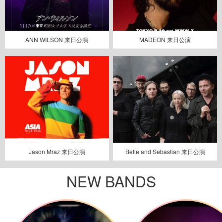
ANN WILSON 来日公演
MADEON 来日公演
Jason Mraz 来日公演
Belle and Sebastian 来日公演
NEW BANDS