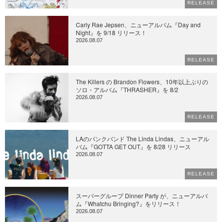
RELEASE
Carly Rae Jepsen、ニューアルバム『Day and
Night』を 9/18 リリース！
2026.08.07
RELEASE
The Killers の Brandon Flowers、10年以上ぶりの
ソロ・アルバム『THRASHER』を 8/2
2026.08.07
RELEASE
LAのパンクバンド The Linda Lindas、ニューアル
バム『GOTTA GET OUT』を 8/28 リリース
2026.08.07
RELEASE
スーパーグループ Dinner Party が、ニューアルバ
ム『Whatchu Bringing?』をリリース！
2026.08.07