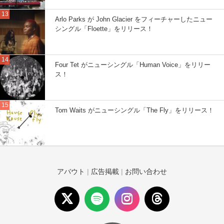
Arlo Parks が John Glacier をフィーチャーしたニュー
シングル「Floette」をリリース！
Four Tet がニューシングル「Human Voice」をリリー
ス！
Tom Waits がニューシングル「The Fly」をリリース！
アバウト
|
広告掲載
|
お問い合わせ