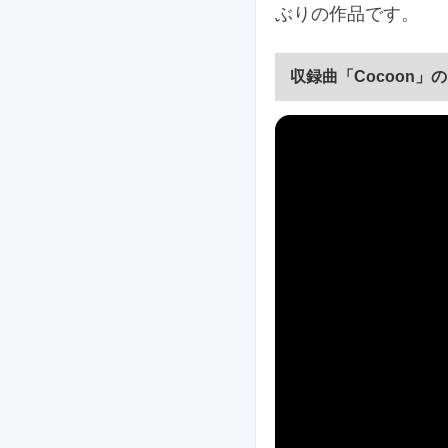
ぶりの作品です。
収録曲「Cocoon」