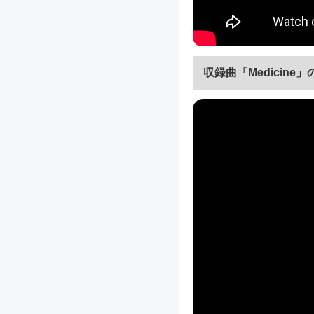
収録曲「Medicine