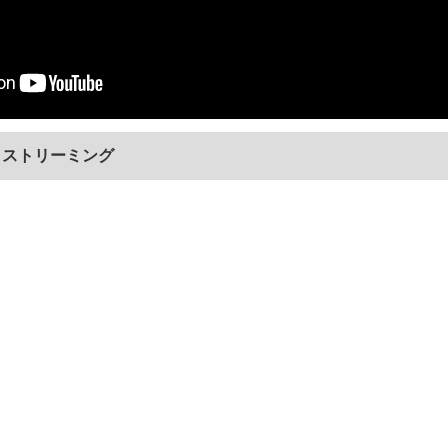
 Me』ストリーミング