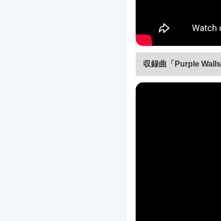
収録曲「Purple Wa