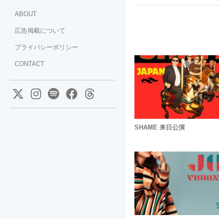
ABOUT
広告掲載について
プライバシーポリシー
CONTACT
SHAME 来日公演