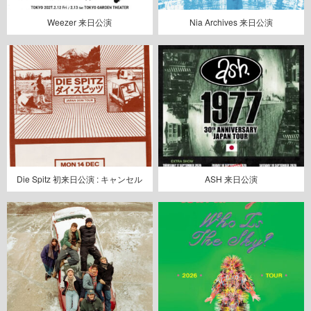
Weezer 来日公演
Nia Archives 来日公演
Die Spitz 初来日公演 : キャンセル
ASH 来日公演