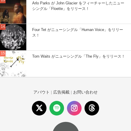
Arlo Parks が John Glacier をフィーチャーしたニュー
シングル「Floette」をリリース！
Four Tet がニューシングル「Human Voice」をリリー
ス！
Tom Waits がニューシングル「The Fly」をリリース！
アバウト
|
広告掲載
|
お問い合わせ