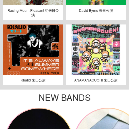
Racing Mount Pleasant 初来日公
David Byrne 来日公演
演
Khalid 来日公演
ANAMANAGUCHI 来日公演
NEW BANDS