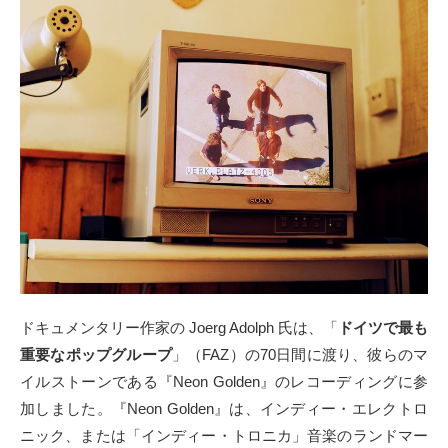
ドキュメンタリー作家の Joerg Adolph 氏は、「
ドイツで最も
重要なポップグループ
」（FAZ）の70日間に渡り、彼らのマ
イルストーンである『Neon Golden』のレコーディングに参
加しました。『Neon Golden』は、インディー・エレクトロ
ニック、または「インディー・トロニカ」音楽のランドマー