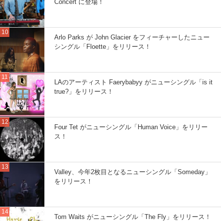
Concert に登場！
Arlo Parks が John Glacier をフィーチャーしたニュー
シングル「Floette」をリリース！
LAのアーティスト Faerybabyy がニューシングル「is it
true?」をリリース！
Four Tet がニューシングル「Human Voice」をリリー
ス！
Valley、今年2枚目となるニューシングル「Someday」
をリリース！
Tom Waits がニューシングル「The Fly」をリリース！