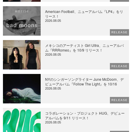
American Football、ニューアルバム『LP4』をリ
リース！
2026.08.05
RELEASE
メキシコのアーティスト Girl Ultra、ニューアルバ
ム『RRRomeo』を 10/9 リリース！
2026.08.05
RELEASE
NYのシンガーソングライター June McDoom、デ
ビューアルバム『Follow The Light』を 10/16
2026.08.05
RELEASE
コラボレーション・プロジェクト HUG、デビュー
アルバムを 9/11 リリース！
2026.08.05