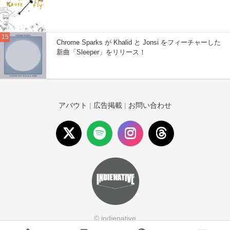
Chrome Sparks が Khalid と Jonsi をフィーチャーした
新曲「Sleeper」をリリース！
アバウト
|
広告掲載
|
お問い合わせ
© indienative