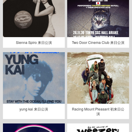
Sienna Spiro 来日公演
Two Door Cinema Club 来日公演
yung kai 来日公演
Racing Mount Pleasant 初来日公
演