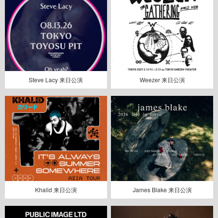
Steve Lacy 来日公演
Weezer 来日公演
Khalid 来日公演
James Blake 来日公演