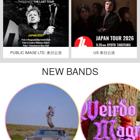
PUBLIC IMAGE LTD. 来日公演
US 来日公演
NEW BANDS