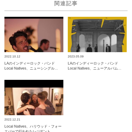
関連記事
2022.10.12
2023.05.09
LAのインディーロック・バンド
LAのインディーロック・バンド
Local Natives、ニューシングル…
Local Natives、ニューアルバム…
2022.12.21
Local Natives、ハリウッド・フォー
エバーで行われたレジデント…