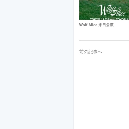
Wolf Alice 来日公演
前の記事へ