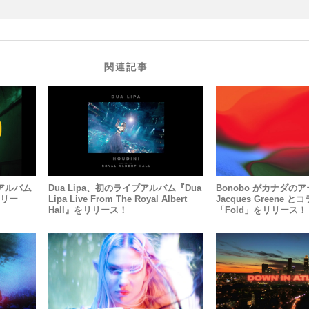
関連記事
ューアルバム
Dua Lipa、初のライブアルバム『Dua
Bonobo がカナダの
をリリー
Lipa Live From The Royal Albert
Jacques Greene
Hall』をリリース！
「Fold」をリリース！