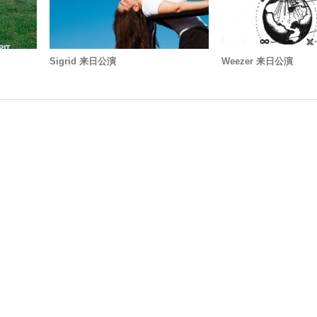
Sigrid 来日公演
Weezer 来日公演