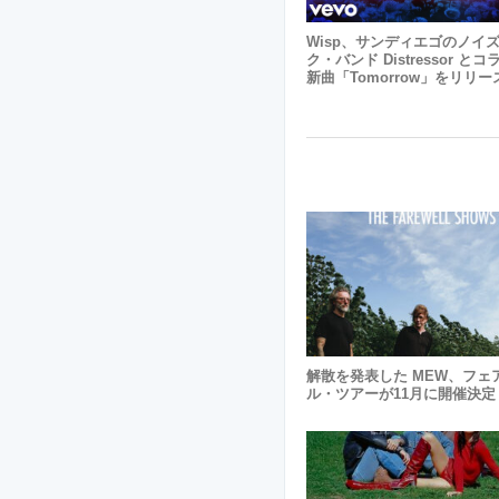
Wisp、サンディエゴのノイ
ク・バンド Distressor と
新曲「Tomorrow」をリリー
解散を発表した MEW、フェ
ル・ツアーが11月に開催決定