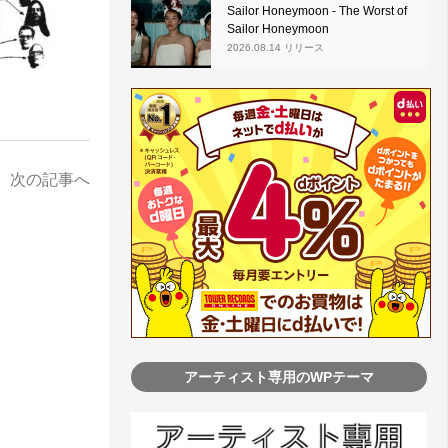
Sailor Honeymoon - The Worst of
Sailor Honeymoon
2026.08.14 リリース
次の記事へ
アーティスト専用のWPテーマ