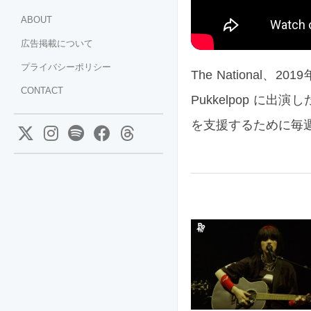
ABOUT
広告掲載について
プライバシーポリシー
The Nationa
CONTACT
Pukkelpop に出演
を支援するために毎