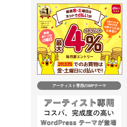
アーティスト専用のWPテーマ