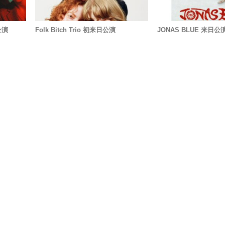
公演
Folk Bitch Trio 初来日公演
JONAS BLUE 来日公