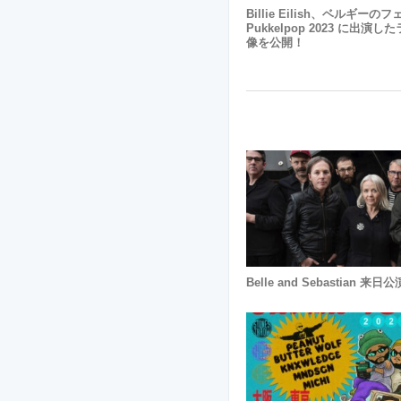
Billie Eilish、ベルギーのフ
Pukkelpop 2023 に出演
像を公開！
Belle and Sebastian 来日公