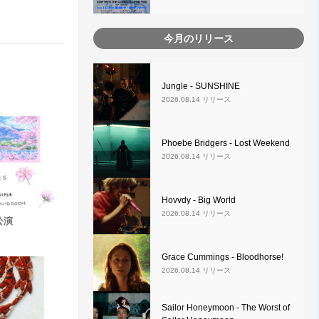
今月のリリース
Jungle - SUNSHINE
2026.08.14 リリース
Phoebe Bridgers - Lost Weekend
2026.08.14 リリース
Hovvdy - Big World
2026.08.14 リリース
日公演
Grace Cummings - Bloodhorse!
2026.08.14 リリース
Sailor Honeymoon - The Worst of