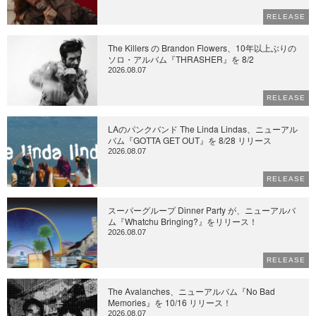
RELEASE
The Killers の Brandon Flowers、10年以上ぶりの
ソロ・アルバム『THRASHER』を 8/2
2026.08.07
RELEASE
LAのパンクバンド The Linda Lindas、ニューアル
バム『GOTTA GET OUT』を 8/28 リリース
2026.08.07
RELEASE
スーパーグループ Dinner Party が、ニューアルバ
ム『Whatchu Bringing?』をリリース！
2026.08.07
RELEASE
The Avalanches、ニューアルバム『No Bad
Memories』を 10/16 リリース！
2026.08.07