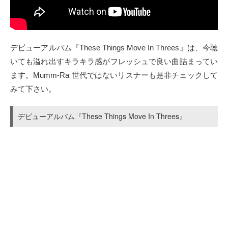
デビューアルバム『These Things Move In Threes』は、今聴
いても溢れ出すキラキラ感がフレッシュで良い曲詰まってい
ます。Mumm-Ra 世代ではないリスナーも是非チェックして
みて下さい。
デビューアルバム『These Things Move In Threes』