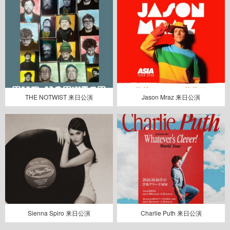
THE NOTWIST 来日公演
Jason Mraz 来日公演
Sienna Spiro 来日公演
Charlie Puth 来日公演