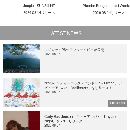
Jungle - SUNSHINE
Phoebe Bridgers - Lost Week
2026.08.14リリース
2026.08.14リリース
LATEST NEWS
フジロック26のアフタームビーが公開！
2026.08.07
NYのインディーロック・バンド Slow Fiction、デ
ビューアルバム『dollhouse』をリリース！
2026.08.07
RELEASE
Carly Rae Jepsen、ニューアルバム『Day and
Night』を 9/18 リリース！
2026.08.07