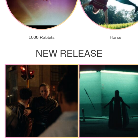
1000 Rabbits
Horse
NEW RELEASE