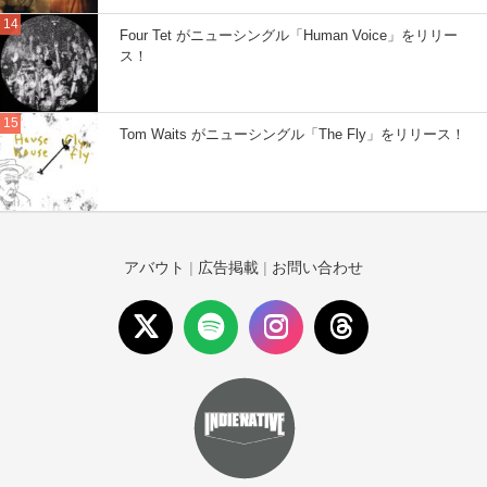
Four Tet がニューシングル「Human Voice」をリリー
ス！
Tom Waits がニューシングル「The Fly」をリリース！
アバウト
|
広告掲載
|
お問い合わせ