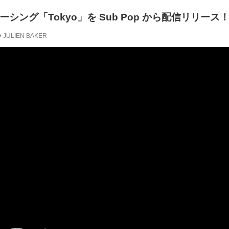
、ニューシング「Tokyo」を Sub Pop から配信リリース
JULIEN BAKER