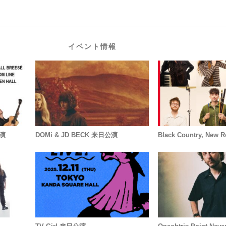
イベント情報
公演
DOMi & JD BECK 来日公演
Black Country, Ne