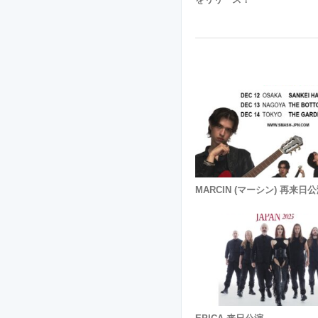
MARCIN (マーシン) 再来日