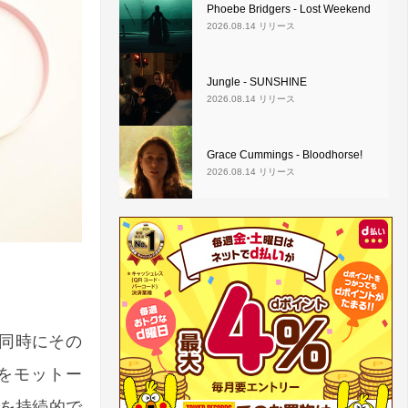
Phoebe Bridgers - Lost Weekend
2026.08.14 リリース
Jungle - SUNSHINE
2026.08.14 リリース
Grace Cummings - Bloodhorse!
2026.08.14 リリース
。同時にその
をモットー
を持続的で