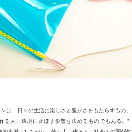
デザインは、日々の生活に楽しさと豊かさをもたらすもの
作る人、環境に及ぼす影響を決めるものでもある。” 
負担を減らしながら、使う人、作る人、社会との関係性