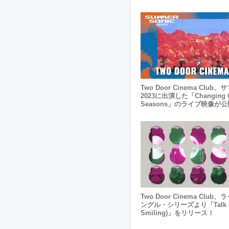
Two Door Cinema Club
2023に出演した「Changing O
Seasons」のライブ映像が
Two Door Cinema Club
ングル・シリーズより「Talk (L
Smiling)」をリリース！