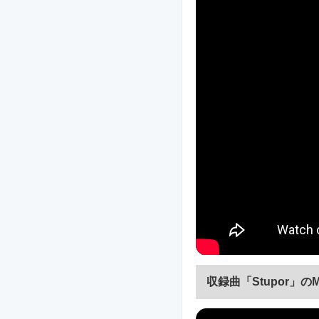
収録曲「Stupor」の