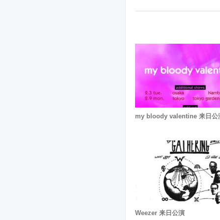
my bloody valentine 来日
Weezer 来日公演