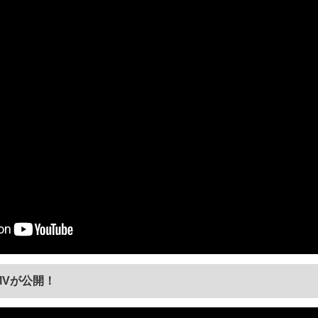
MVが公開！