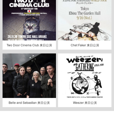
Two Door Cinema Club 来日公演
Chet Faker 来日公演
Belle and Sebastian 来日公演
Weezer 来日公演