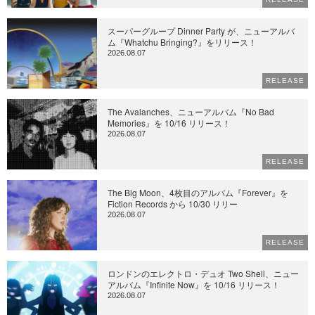
スーパーグループ Dinner Party が、ニューアルバ
ム『Whatchu Bringing?』をリリース！
2026.08.07
RELEASE
The Avalanches、ニューアルバム『No Bad
Memories』を 10/16 リリース！
2026.08.07
RELEASE
The Big Moon、4枚目のアルバム『Forever』を
Fiction Records から 10/30 リリー
2026.08.07
RELEASE
ロンドンのエレクトロ・デュオ Two Shell、ニュー
アルバム『Infinite Now』を 10/16 リリース！
2026.08.07