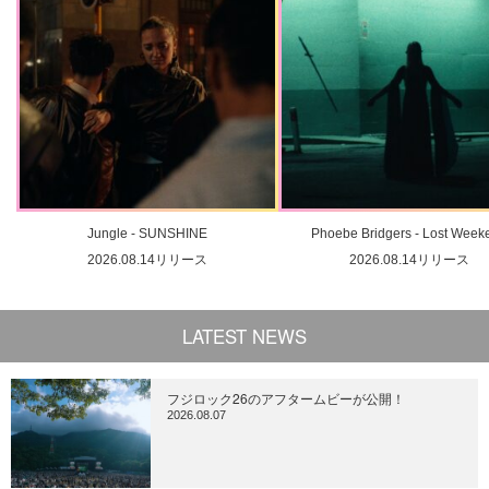
Jungle - SUNSHINE
Phoebe Bridgers - Lost Week
2026.08.14リリース
2026.08.14リリース
LATEST NEWS
フジロック26のアフタームビーが公開！
2026.08.07