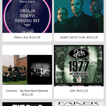
Steve Lacy 来日公演
Death Cab for Cutie 来日公演
Caroline、My New Band Believe
ASH 来日公演
来日公演