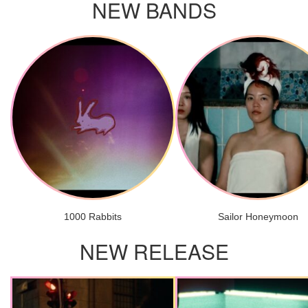
NEW BANDS
1000 Rabbits
Sailor Honeymoon
NEW RELEASE