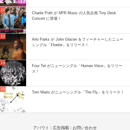
Charlie Puth が NPR Music の人気企画 Tiny Desk
Concert に登場！
Arlo Parks が John Glacier をフィーチャーしたニュー
シングル「Floette」をリリース！
Four Tet がニューシングル「Human Voice」をリリー
ス！
Tom Waits がニューシングル「The Fly」をリリース！
アバウト
|
広告掲載
|
お問い合わせ